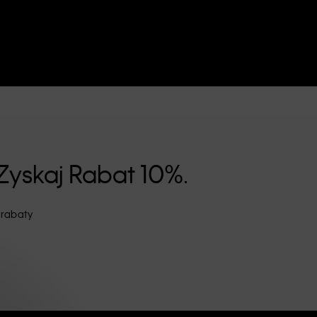
Zyskaj Rabat 10%.
 rabaty