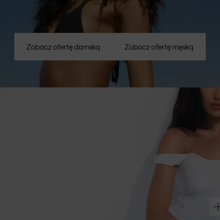
Zobacz ofertę damską
Zobacz ofertę męską