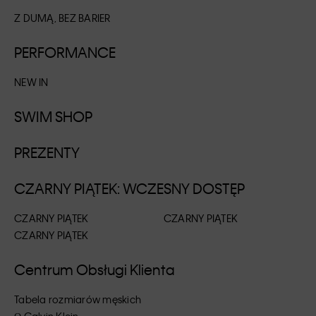
Z DUMĄ, BEZ BARIER
PERFORMANCE
NEW IN
SWIM SHOP
PREZENTY
CZARNY PIĄTEK: WCZESNY DOSTĘP
CZARNY PIĄTEK
CZARNY PIĄTEK
CZARNY PIĄTEK
Centrum Obsługi Klienta
Tabela rozmiarów męskich