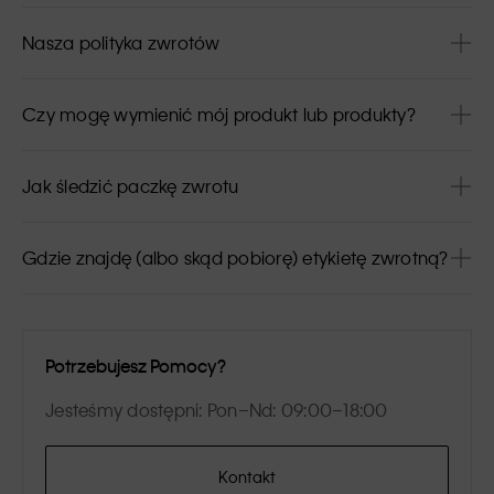
Nasza polityka zwrotów
Czy mogę wymienić mój produkt lub produkty?
Jak śledzić paczkę zwrotu
Gdzie znajdę (albo skąd pobiorę) etykietę zwrotną?
Potrzebujesz Pomocy?
Jesteśmy dostępni: Pon–Nd: 09:00–18:00
Kontakt