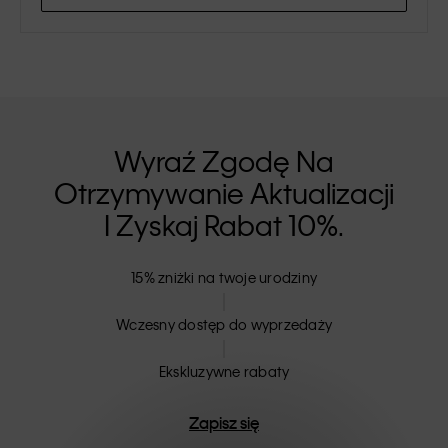
Wyraź Zgodę Na
Otrzymywanie Aktualizacji
I Zyskaj Rabat 10%.
15% zniżki na twoje urodziny
Wczesny dostęp do wyprzedaży
Ekskluzywne rabaty
Zapisz się