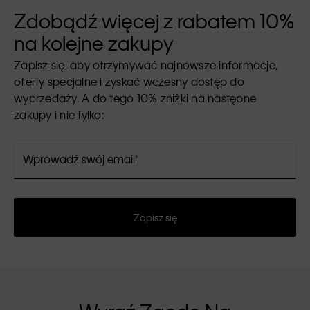
Zdobądź więcej z rabatem 10%
na kolejne zakupy
Zapisz się, aby otrzymywać najnowsze informacje,
oferty specjalne i zyskać wczesny dostęp do
wyprzedaży. A do tego 10% zniżki na następne
zakupy i nie tylko:
Wprowadź swój email
Zapisz się