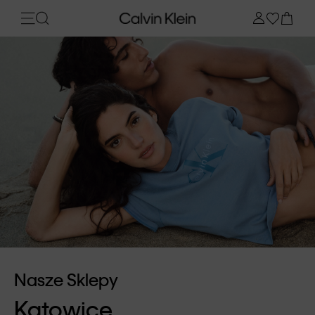
Nasze Sklepy
Katowice