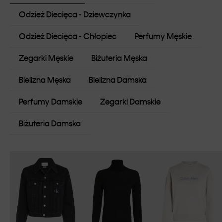
Odzież Diecięca - Dziewczynka
Odzież Diecięca - Chłopiec
Perfumy Męskie
Zegarki Męskie
Biżuteria Męska
Bielizna Męska
Bielizna Damska
Perfumy Damskie
Zegarki Damskie
Biżuteria Damska