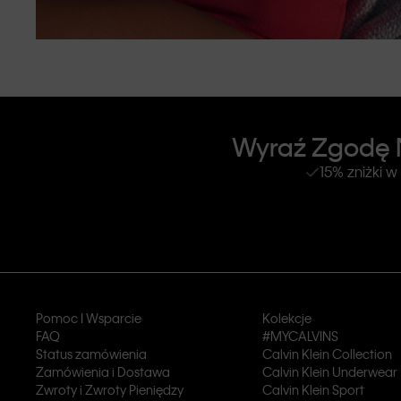
Wyraź Zgodę N
15% zniżki w
Pomoc I Wsparcie
Kolekcje
FAQ
#MYCALVINS
Status zamówienia
Calvin Klein Collection
Zamówienia i Dostawa
Calvin Klein Underwear
Zwroty i Zwroty Pieniędzy
Calvin Klein Sport