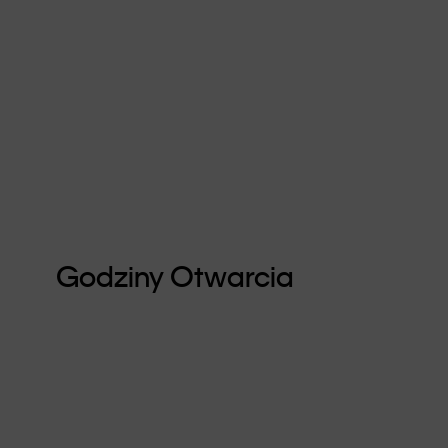
Godziny Otwarcia