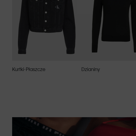
Kurtki-Płaszcze
Dzianiny