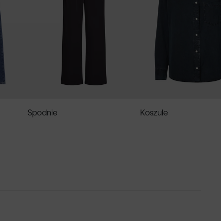
Spodnie
Koszule