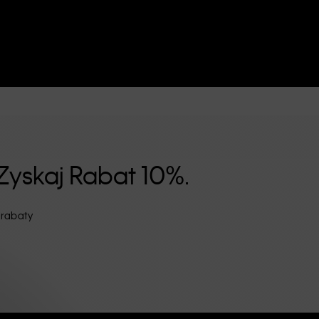
Zyskaj Rabat 10%.
 rabaty