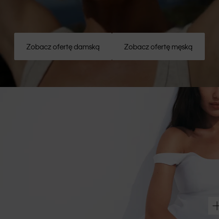
Zobacz ofertę damską
Zobacz ofertę męską