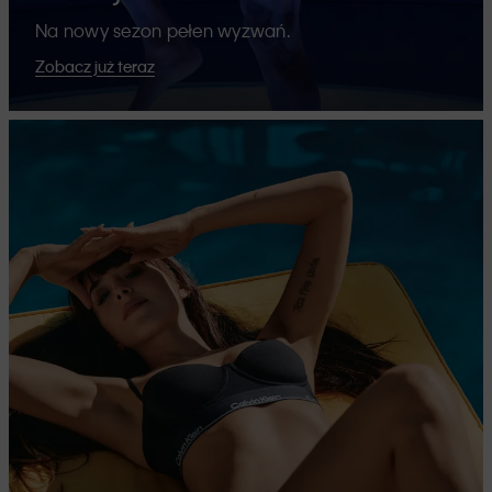
Na nowy sezon pełen wyzwań.
Zobacz już teraz