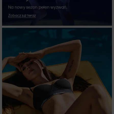
Na nowy sezon pełen wyzwań.
Zobacz już teraz