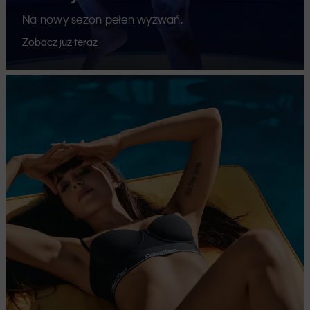
Na nowy sezon pełen wyzwań.
Zobacz już teraz