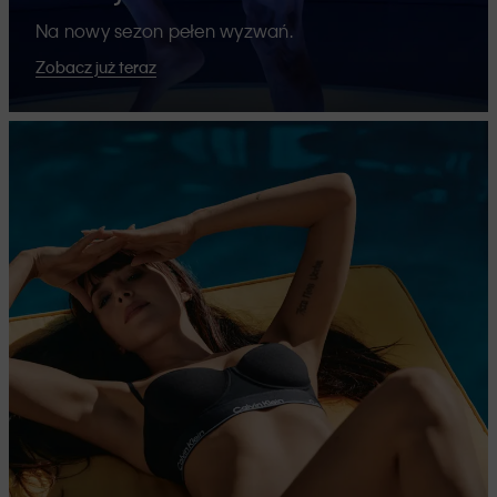
Na nowy sezon pełen wyzwań.
Zobacz już teraz