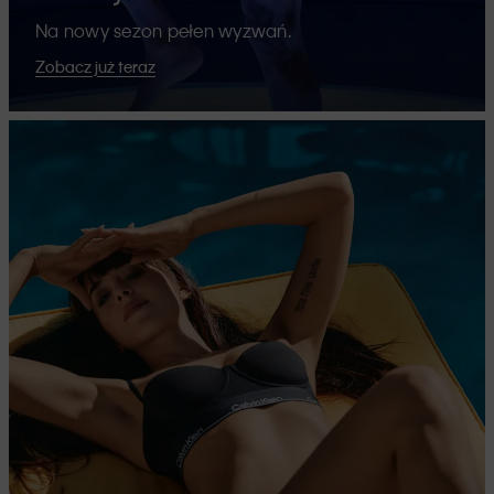
Na nowy sezon pełen wyzwań.
Zobacz już teraz