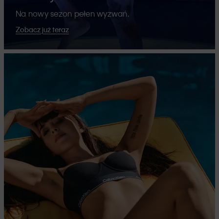
Na nowy sezon pełen wyzwań.
Zobacz już teraz