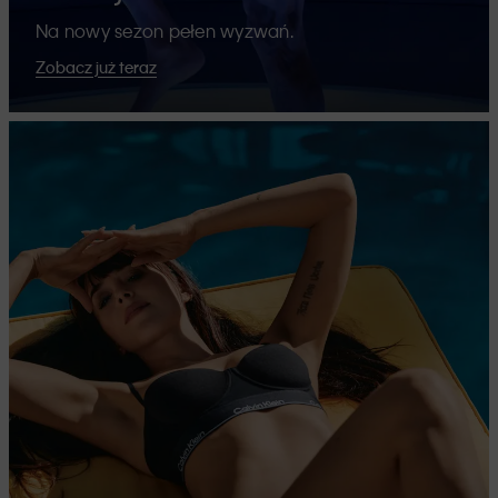
Na nowy sezon pełen wyzwań.
Zobacz już teraz