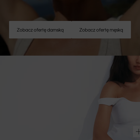
Zobacz ofertę damską
Zobacz ofertę męską