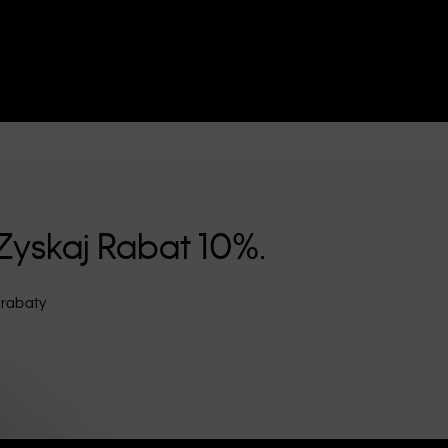
Zyskaj Rabat 10%.
 rabaty