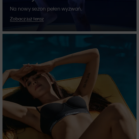
Na nowy sezon pełen wyzwań.
Zobacz już teraz