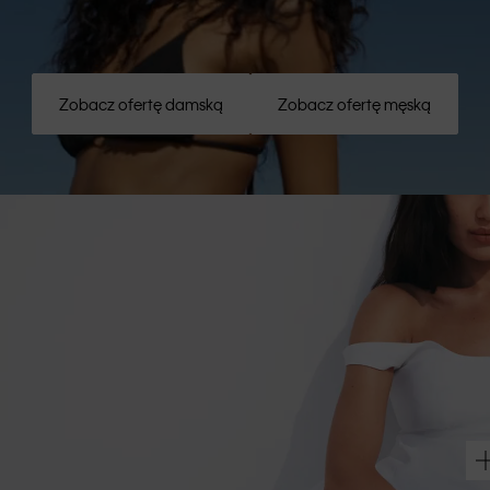
Zobacz ofertę damską
Zobacz ofertę męską