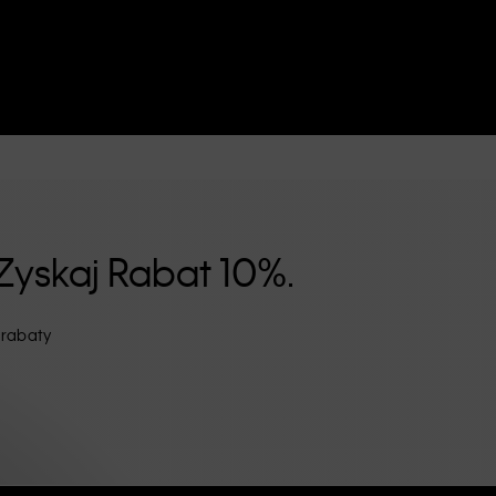
Zyskaj Rabat 10%.
 rabaty