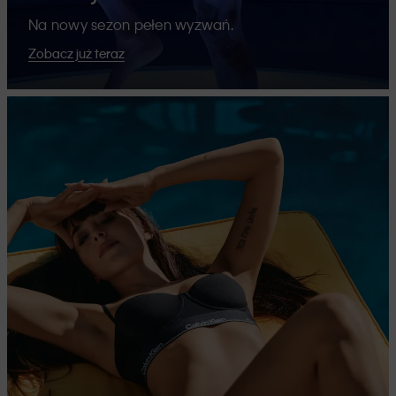
Na nowy sezon pełen wyzwań.
Zobacz już teraz