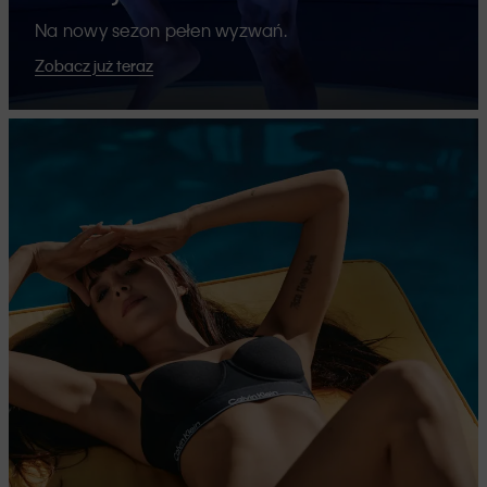
Na nowy sezon pełen wyzwań.
Zobacz już teraz