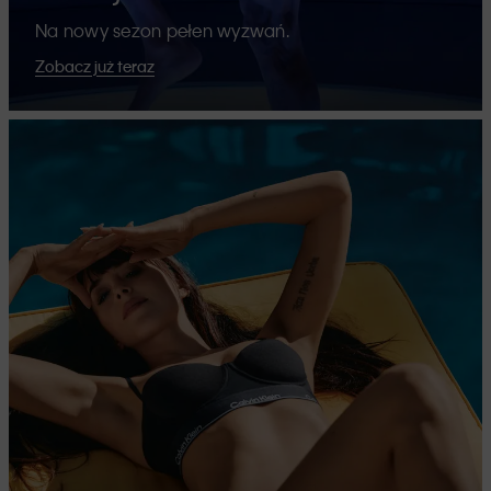
Na nowy sezon pełen wyzwań.
Zobacz już teraz