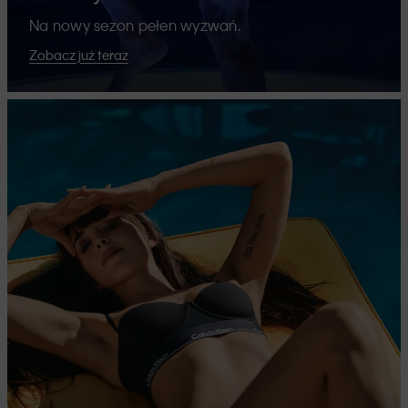
Na nowy sezon pełen wyzwań.
Zobacz już teraz