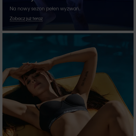
Na nowy sezon pełen wyzwań.
Zobacz już teraz