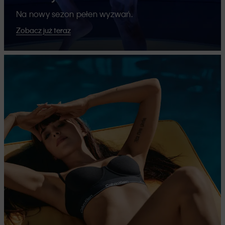
Na nowy sezon pełen wyzwań.
Zobacz już teraz